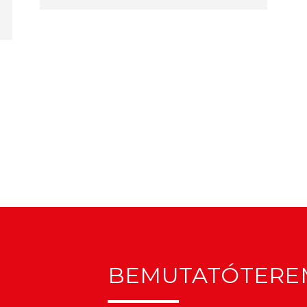
BEMUTATÓTERE