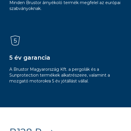
Minden Brustor árnyékoló termék megfelel az európai
szabványoknak.
5 év garancia
A Brustor Magyarország Kft. a pergolák és a
Sunprotection termékek alkatrészeire, valamint a
mozgató motorokra 5 év jótállást vállal.