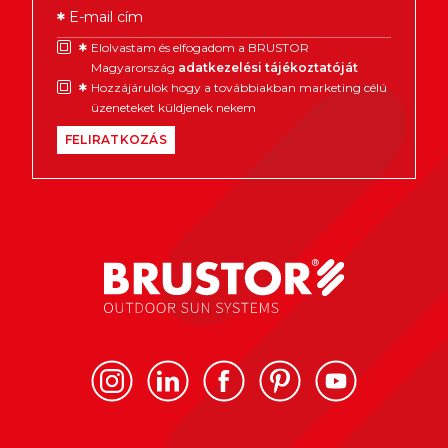
E-mail cím
Elolvastam és elfogadom a BRUSTOR
Magyarország
adatkezelési tájékoztatóját
Hozzájárulok hogy a továbbiakban marketing célú
üzeneteket küldjenek nekem
FELIRATKOZÁS